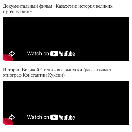
Документальный фильм «Казахстан: история великих
путешествий»
Истории Великой Степи - все выпуски (рассказывает
этнограф Константин Куксин)