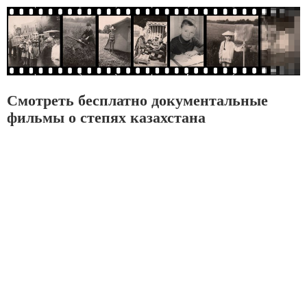
Смотреть бесплатно документальные
фильмы о степях казахстана