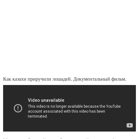
Как казахи приручили лошадей. Документальный фильм.