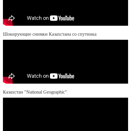
Шокирующие снимки Казахстана со спутника
Казахстан "National Geographic"