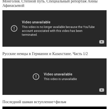
Монголия. Степной путь. Специальный репортаж Анны
Афанасьевой
Русские немцы в Германии и Казахстане. Часть 1/2
Последний шаман вступление+фильм