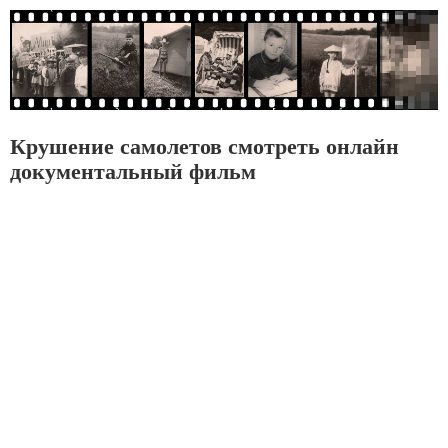
Крушение самолетов смотреть онлайн
документальный фильм