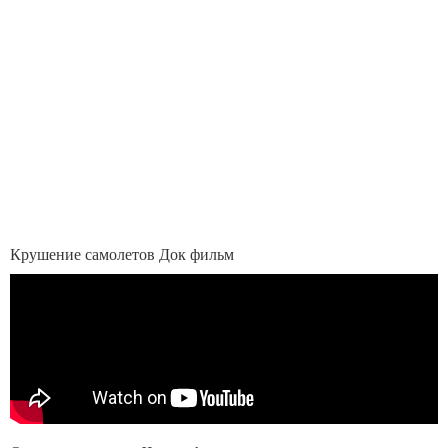
Крушение самолетов Док фильм