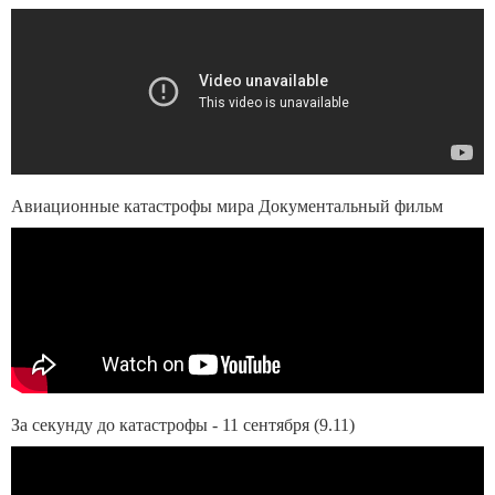
Авиационные катастрофы мира Документальный фильм
За секунду до катастрофы - 11 сентября (9.11)