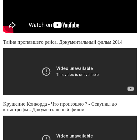
Тайна пропавшего рейса. Документальный фильм 2014
Крушение Конкорда - Что произошло ? - Секунды до
катастрофы - Документальный фильм