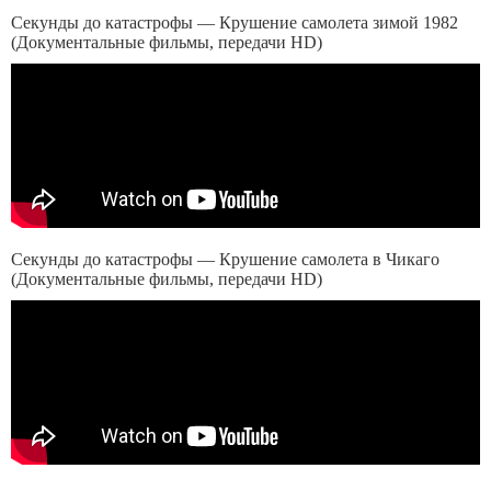
Секунды до катастрофы — Крушение самолета зимой 1982
(Документальные фильмы, передачи HD)
Секунды до катастрофы — Крушение самолета в Чикаго
(Документальные фильмы, передачи HD)