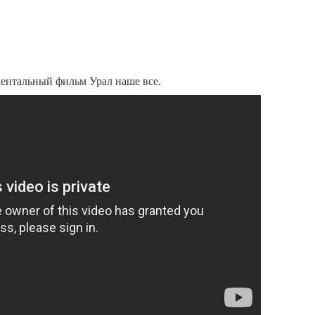
ентальный фильм Урал наше все.