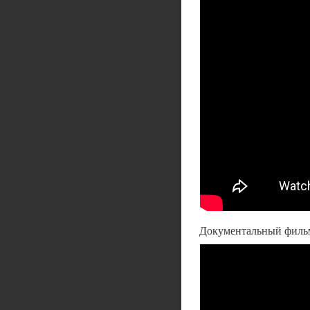
Документальный фильм 