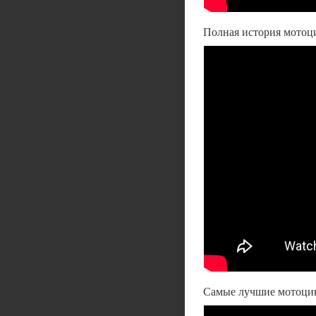
Полная история мотоц
Самые лучшие мотоцикл