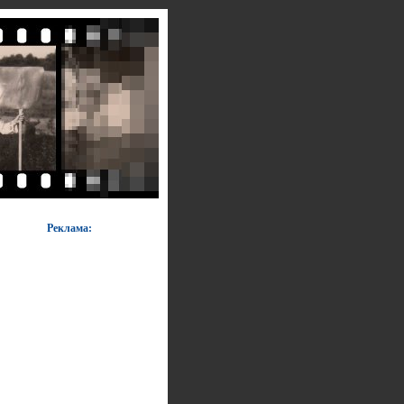
Реклама: