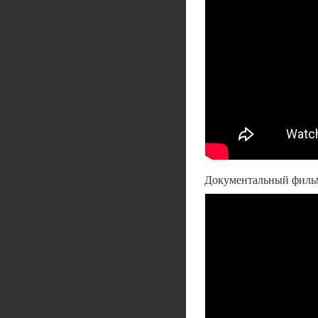
Документальный филь