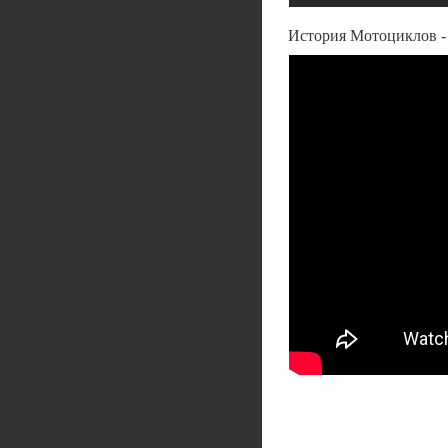
История Мотоциклов 