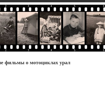
е фильмы о мотоциклах урал