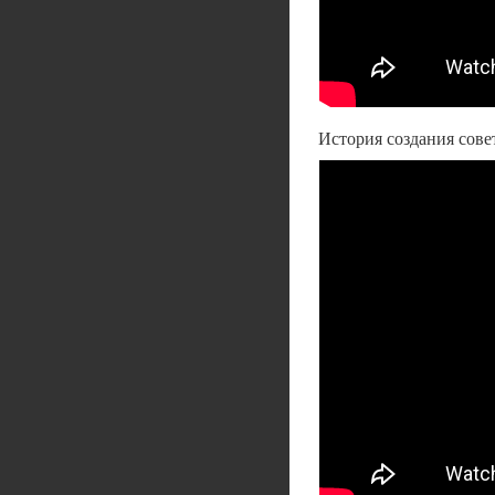
История создания сове