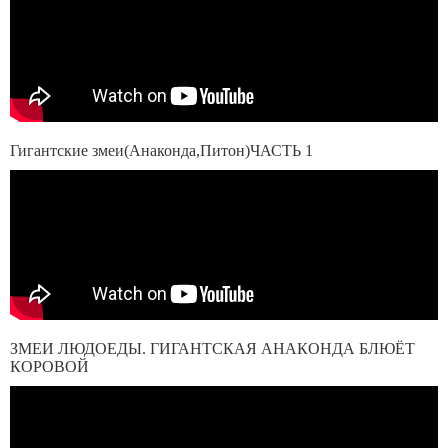
Гигантские змеи(Анаконда,Питон)ЧАСТЬ 1
ЗМЕИ ЛЮДОЕДЫ. ГИГАНТСКАЯ АНАКОНДА БЛЮЁТ
КОРОВОЙ