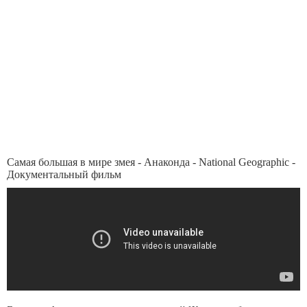
Самая большая в мире змея - Анаконда - National Geographic -
Документальный фильм