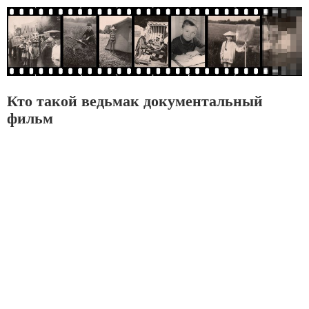
Кто такой ведьмак документальный
фильм