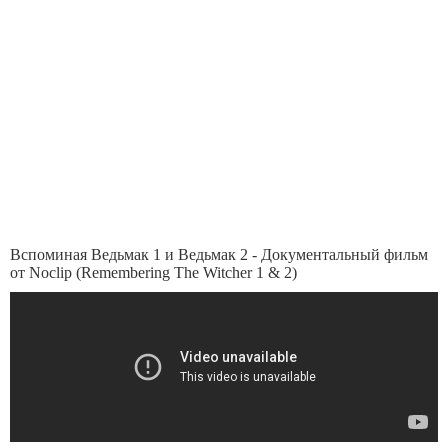
Вспоминая Ведьмак 1 и Ведьмак 2 - Документальный фильм
от Noclip (Remembering The Witcher 1 & 2)