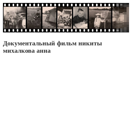
Документальный фильм никиты
михалкова анна