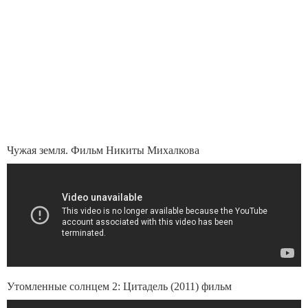
Чужая земля. Фильм Никиты Михалкова
Утомленные солнцем 2: Цитадель (2011) фильм