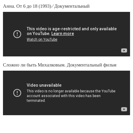
Анна. От 6 до 18 (1993) ⁄ Документальный
Сложно ли быть Михалковым. Документальный фильм