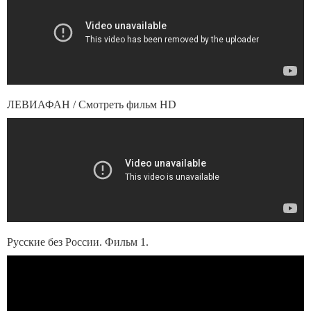
ЛЕВИАФАН / Смотреть фильм HD
Русские без России. Фильм 1.