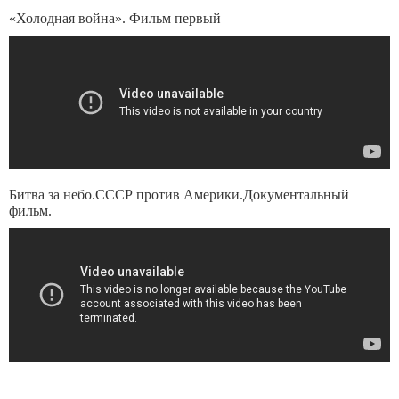
«Холодная война». Фильм первый
Битва за небо.СССР против Америки.Документальный
фильм.