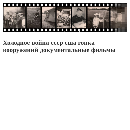
Холодное война ссср сша гонка
вооружений документальные фильмы