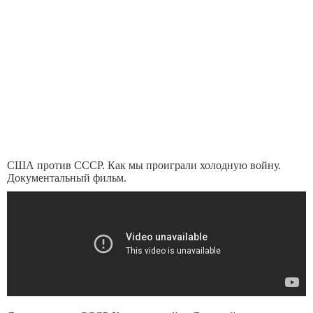
США против СССР. Как мы проиграли холодную войну.
Документальный фильм.