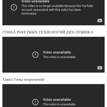
ГОНКА РАКЕТНЫХ ТЕХНОЛОГИЙ (HD) ЛУБЯНКА
Танки Гонка вооружений